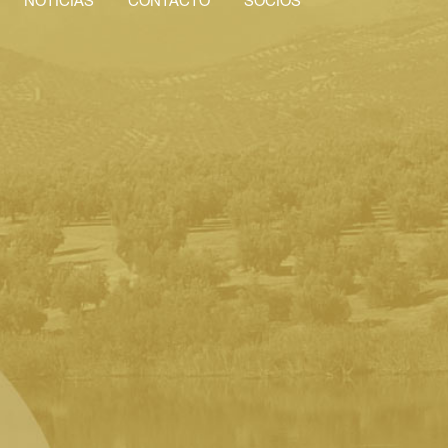
NOTICIAS
CONTACTO
SOCIOS