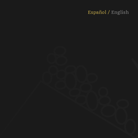
Español
English
Cambiar
idioma