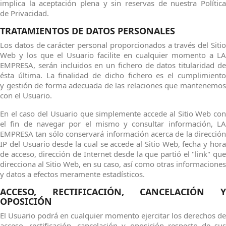
implica la aceptación plena y sin reservas de nuestra Política
de Privacidad.
TRATAMIENTOS DE DATOS PERSONALES
Los datos de carácter personal proporcionados a través del Sitio
Web y los que el Usuario facilite en cualquier momento a LA
EMPRESA, serán incluidos en un fichero de datos titularidad de
ésta última. La finalidad de dicho fichero es el cumplimiento
y gestión de forma adecuada de las relaciones que mantenemos
con el Usuario.
En el caso del Usuario que simplemente accede al Sitio Web con
el fin de navegar por el mismo y consultar información, LA
EMPRESA tan sólo conservará información acerca de la dirección
IP del Usuario desde la cual se accede al Sitio Web, fecha y hora
de acceso, dirección de Internet desde la que partió el "link" que
direcciona al Sitio Web, en su caso, así como otras informaciones
y datos a efectos meramente estadísticos.
ACCESO, RECTIFICACIÓN, CANCELACIÓN Y
OPOSICIÓN
El Usuario podrá en cualquier momento ejercitar los derechos de
acceso, rectificación, cancelación y oposición respecto de sus