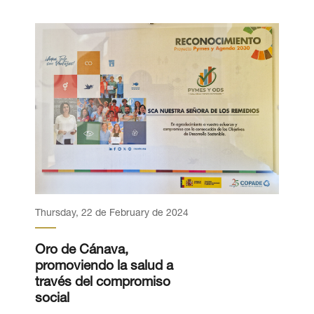
Thursday, 22 de February de 2024
Oro de Cánava,
promoviendo la salud a
través del compromiso
social