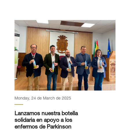
Monday, 24 de March de 2025
Lanzamos nuestra botella
solidaria en apoyo a los
enfermos de Parkinson