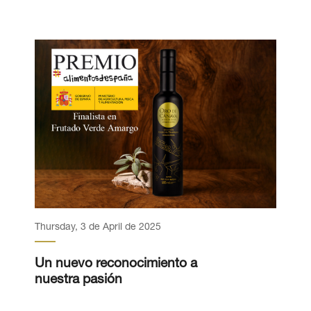
Thursday, 3 de April de 2025
Un nuevo reconocimiento a
nuestra pasión