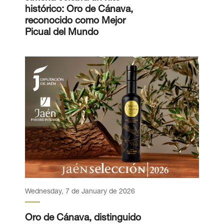
histórico: Oro de Cánava,
reconocido como Mejor
Picual del Mundo
Wednesday, 7 de January de 2026
Oro de Cánava, distinguido