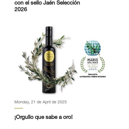
con el sello Jaén Selección
2026
Monday, 21 de April de 2025
¡Orgullo que sabe a oro!