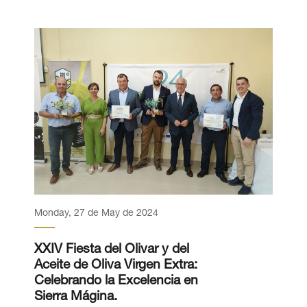
Monday, 27 de May de 2024
XXIV Fiesta del Olivar y del
Aceite de Oliva Virgen Extra:
Celebrando la Excelencia en
Sierra Mágina.