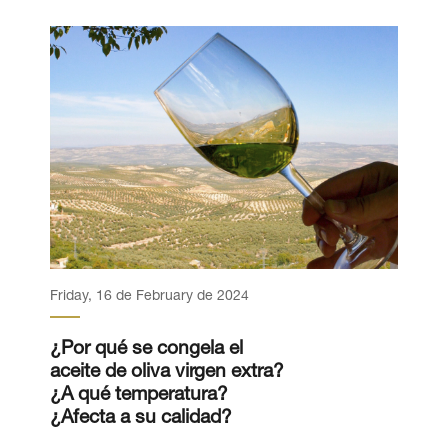
Friday, 16 de February de 2024
¿Por qué se congela el
aceite de oliva virgen extra?
¿A qué temperatura?
¿Afecta a su calidad?